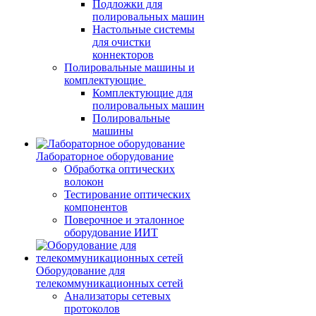
Подложки для
полировальных машин
Настольные системы
для очистки
коннекторов
Полировальные машины и
комплектующие
Комплектующие для
полировальных машин
Полировальные
машины
Лабораторное оборудование
Обработка оптических
волокон
Тестирование оптических
компонентов
Поверочное и эталонное
оборудование ИИТ
Оборудование для
телекоммуникационных сетей
Анализаторы сетевых
протоколов