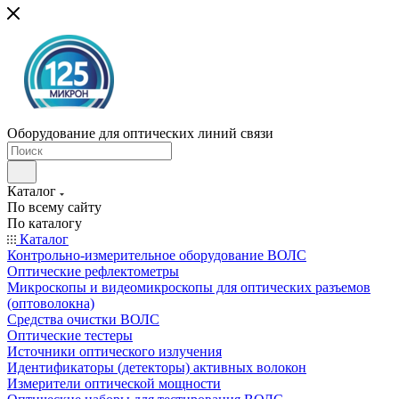
Оборудование для оптических линий связи
Каталог
По всему сайту
По каталогу
Каталог
Контрольно-измерительное оборудование ВОЛС
Оптические рефлектометры
Микроскопы и видеомикроскопы для оптических разъемов
(оптоволокна)
Средства очистки ВОЛС
Оптические тестеры
Источники оптического излучения
Идентификаторы (детекторы) активных волокон
Измерители оптической мощности