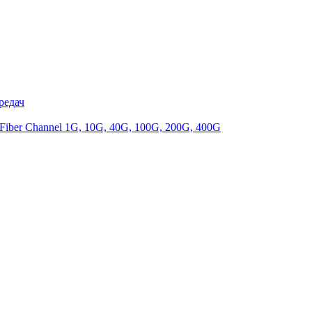
редач
iber Channel 1G, 10G, 40G, 100G, 200G, 400G