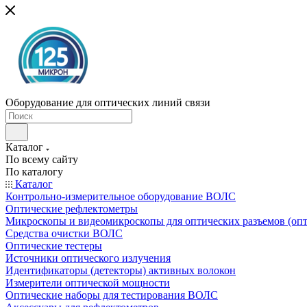
Оборудование для оптических линий связи
Каталог
По всему сайту
По каталогу
Каталог
Контрольно-измерительное оборудование ВОЛС
Оптические рефлектометры
Микроскопы и видеомикроскопы для оптических разъемов (оп
Средства очистки ВОЛС
Оптические тестеры
Источники оптического излучения
Идентификаторы (детекторы) активных волокон
Измерители оптической мощности
Оптические наборы для тестирования ВОЛС