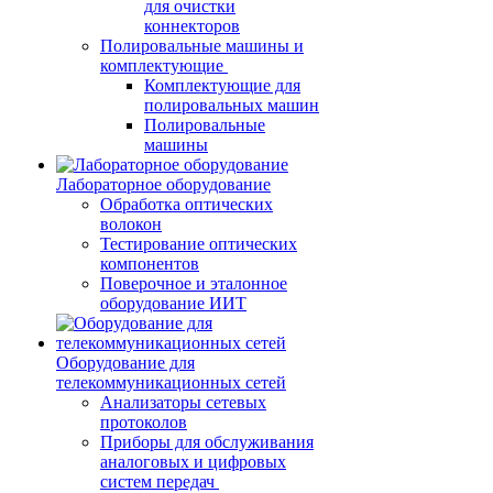
для очистки
коннекторов
Полировальные машины и
комплектующие
Комплектующие для
полировальных машин
Полировальные
машины
Лабораторное оборудование
Обработка оптических
волокон
Тестирование оптических
компонентов
Поверочное и эталонное
оборудование ИИТ
Оборудование для
телекоммуникационных сетей
Анализаторы сетевых
протоколов
Приборы для обслуживания
аналоговых и цифровых
систем передач