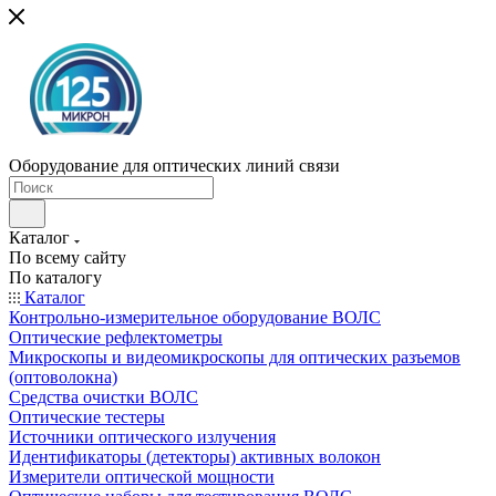
Оборудование для оптических линий связи
Каталог
По всему сайту
По каталогу
Каталог
Контрольно-измерительное оборудование ВОЛС
Оптические рефлектометры
Микроскопы и видеомикроскопы для оптических разъемов
(оптоволокна)
Средства очистки ВОЛС
Оптические тестеры
Источники оптического излучения
Идентификаторы (детекторы) активных волокон
Измерители оптической мощности