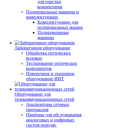
для очистки
коннекторов
Полировальные машины и
комплектующие
Комплектующие для
полировальных машин
Полировальные
машины
Лабораторное оборудование
Обработка оптических
волокон
Тестирование оптических
компонентов
Поверочное и эталонное
оборудование ИИТ
Оборудование для
телекоммуникационных сетей
Анализаторы сетевых
протоколов
Приборы для обслуживания
аналоговых и цифровых
систем передач