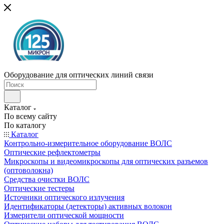
Оборудование для оптических линий связи
Каталог
По всему сайту
По каталогу
Каталог
Контрольно-измерительное оборудование ВОЛС
Оптические рефлектометры
Микроскопы и видеомикроскопы для оптических разъемов
(оптоволокна)
Средства очистки ВОЛС
Оптические тестеры
Источники оптического излучения
Идентификаторы (детекторы) активных волокон
Измерители оптической мощности