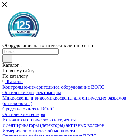
Оборудование для оптических линий связи
Каталог
По всему сайту
По каталогу
Каталог
Контрольно-измерительное оборудование ВОЛС
Оптические рефлектометры
Микроскопы и видеомикроскопы для оптических разъемов
(оптоволокна)
Средства очистки ВОЛС
Оптические тестеры
Источники оптического излучения
Идентификаторы (детекторы) активных волокон
Измерители оптической мощности