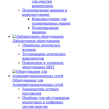
для очистки
коннекторов
Полировальные машины и
комплектующие
Комплектующие для
полировальных машин
Полировальные
машины
Лабораторное оборудование
Обработка оптических
волокон
Тестирование оптических
компонентов
Поверочное и эталонное
оборудование ИИТ
Оборудование для
телекоммуникационных сетей
Анализаторы сетевых
протоколов
Приборы для обслуживания
аналоговых и цифровых
систем передач