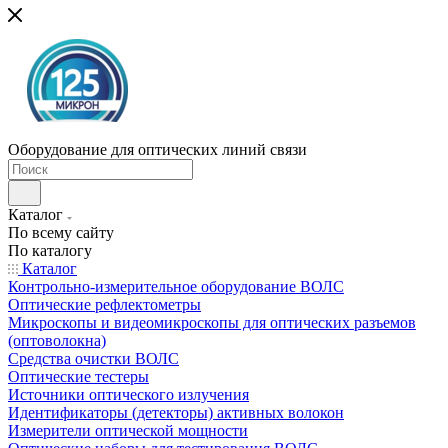
Оборудование для оптических линий связи
Каталог
По всему сайту
По каталогу
Каталог
Контрольно-измерительное оборудование ВОЛС
Оптические рефлектометры
Микроскопы и видеомикроскопы для оптических разъемов
(оптоволокна)
Средства очистки ВОЛС
Оптические тестеры
Источники оптического излучения
Идентификаторы (детекторы) активных волокон
Измерители оптической мощности