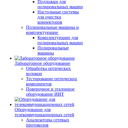
Подложки для
полировальных машин
Настольные системы
для очистки
коннекторов
Полировальные машины и
комплектующие
Комплектующие для
полировальных машин
Полировальные
машины
Лабораторное оборудование
Обработка оптических
волокон
Тестирование оптических
компонентов
Поверочное и эталонное
оборудование ИИТ
Оборудование для
телекоммуникационных сетей
Анализаторы сетевых
протоколов