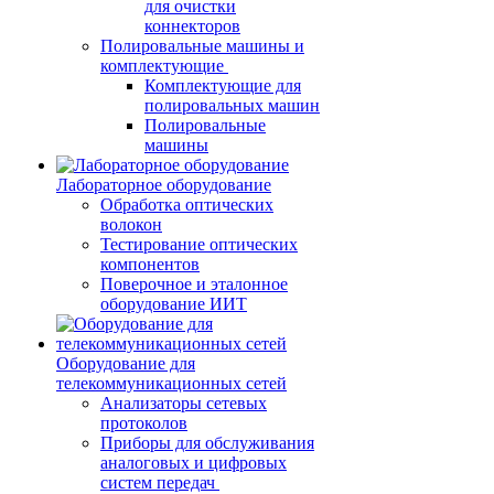
для очистки
коннекторов
Полировальные машины и
комплектующие
Комплектующие для
полировальных машин
Полировальные
машины
Лабораторное оборудование
Обработка оптических
волокон
Тестирование оптических
компонентов
Поверочное и эталонное
оборудование ИИТ
Оборудование для
телекоммуникационных сетей
Анализаторы сетевых
протоколов
Приборы для обслуживания
аналоговых и цифровых
систем передач