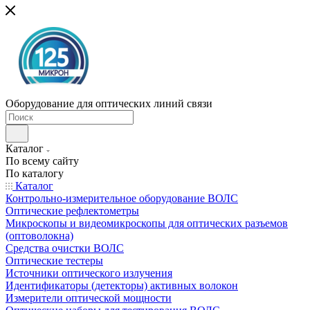
Оборудование для оптических линий связи
Каталог
По всему сайту
По каталогу
Каталог
Контрольно-измерительное оборудование ВОЛС
Оптические рефлектометры
Микроскопы и видеомикроскопы для оптических разъемов
(оптоволокна)
Средства очистки ВОЛС
Оптические тестеры
Источники оптического излучения
Идентификаторы (детекторы) активных волокон
Измерители оптической мощности