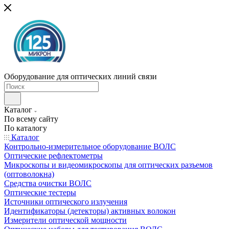
Оборудование для оптических линий связи
Каталог
По всему сайту
По каталогу
Каталог
Контрольно-измерительное оборудование ВОЛС
Оптические рефлектометры
Микроскопы и видеомикроскопы для оптических разъемов
(оптоволокна)
Средства очистки ВОЛС
Оптические тестеры
Источники оптического излучения
Идентификаторы (детекторы) активных волокон
Измерители оптической мощности