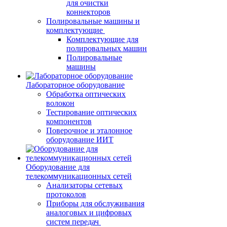
для очистки
коннекторов
Полировальные машины и
комплектующие
Комплектующие для
полировальных машин
Полировальные
машины
Лабораторное оборудование
Обработка оптических
волокон
Тестирование оптических
компонентов
Поверочное и эталонное
оборудование ИИТ
Оборудование для
телекоммуникационных сетей
Анализаторы сетевых
протоколов
Приборы для обслуживания
аналоговых и цифровых
систем передач