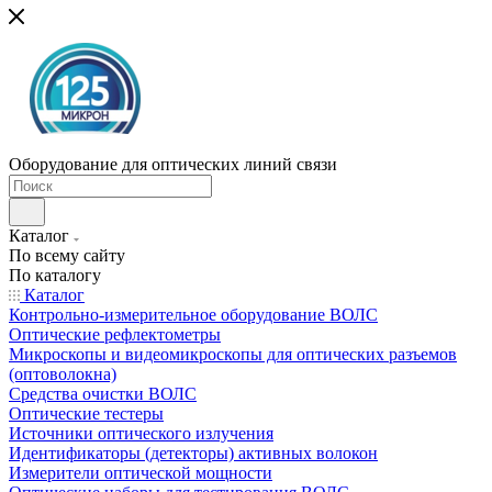
Оборудование для оптических линий связи
Каталог
По всему сайту
По каталогу
Каталог
Контрольно-измерительное оборудование ВОЛС
Оптические рефлектометры
Микроскопы и видеомикроскопы для оптических разъемов
(оптоволокна)
Средства очистки ВОЛС
Оптические тестеры
Источники оптического излучения
Идентификаторы (детекторы) активных волокон
Измерители оптической мощности