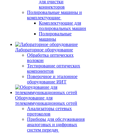
для очистки
коннекторов
Полировальные машины и
комплектующие
Комплектующие для
полировальных машин
Полировальные
машины
Лабораторное оборудование
Обработка оптических
волокон
Тестирование оптических
компонентов
Поверочное и эталонное
оборудование ИИТ
Оборудование для
телекоммуникационных сетей
Анализаторы сетевых
протоколов
Приборы для обслуживания
аналоговых и цифровых
систем передач