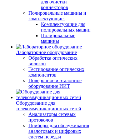
для очистки
коннекторов
Полировальные машины и
комплектующие
Комплектующие для
полировальных машин
Полировальные
машины
Лабораторное оборудование
Обработка оптических
волокон
Тестирование оптических
компонентов
Поверочное и эталонное
оборудование ИИТ
Оборудование для
телекоммуникационных сетей
Анализаторы сетевых
протоколов
Приборы для обслуживания
аналоговых и цифровых
систем передач