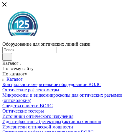
Оборудование для оптических линий связи
Каталог
По всему сайту
По каталогу
Каталог
Контрольно-измерительное оборудование ВОЛС
Оптические рефлектометры
Микроскопы и видеомикроскопы для оптических разъемов
(оптоволокна)
Средства очистки ВОЛС
Оптические тестеры
Источники оптического излучения
Идентификаторы (детекторы) активных волокон
Измерители оптической мощности