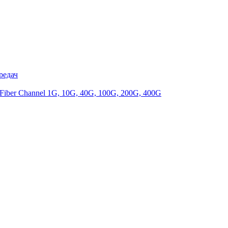
редач
iber Channel 1G, 10G, 40G, 100G, 200G, 400G