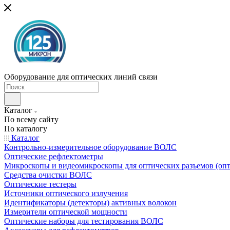
Оборудование для оптических линий связи
Каталог
По всему сайту
По каталогу
Каталог
Контрольно-измерительное оборудование ВОЛС
Оптические рефлектометры
Микроскопы и видеомикроскопы для оптических разъемов (оп
Средства очистки ВОЛС
Оптические тестеры
Источники оптического излучения
Идентификаторы (детекторы) активных волокон
Измерители оптической мощности
Оптические наборы для тестирования ВОЛС