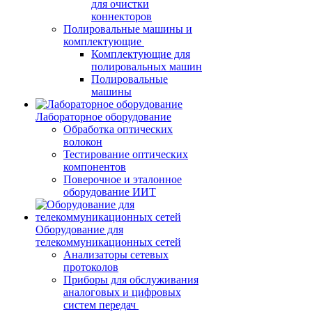
для очистки
коннекторов
Полировальные машины и
комплектующие
Комплектующие для
полировальных машин
Полировальные
машины
Лабораторное оборудование
Обработка оптических
волокон
Тестирование оптических
компонентов
Поверочное и эталонное
оборудование ИИТ
Оборудование для
телекоммуникационных сетей
Анализаторы сетевых
протоколов
Приборы для обслуживания
аналоговых и цифровых
систем передач