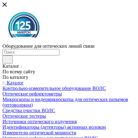
Оборудование для оптических линий связи
Каталог
По всему сайту
По каталогу
Каталог
Контрольно-измерительное оборудование ВОЛС
Оптические рефлектометры
Микроскопы и видеомикроскопы для оптических разъемов
(оптоволокна)
Средства очистки ВОЛС
Оптические тестеры
Источники оптического излучения
Идентификаторы (детекторы) активных волокон
Измерители оптической мощности