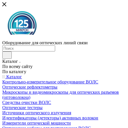
Оборудование для оптических линий связи
Каталог
По всему сайту
По каталогу
Каталог
Контрольно-измерительное оборудование ВОЛС
Оптические рефлектометры
Микроскопы и видеомикроскопы для оптических разъемов
(оптоволокна)
Средства очистки ВОЛС
Оптические тестеры
Источники оптического излучения
Идентификаторы (детекторы) активных волокон
Измерители оптической мощности