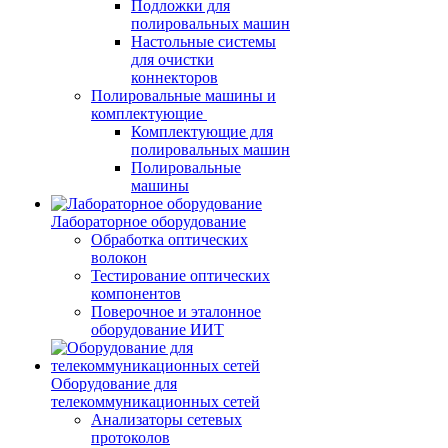
Подложки для
полировальных машин
Настольные системы
для очистки
коннекторов
Полировальные машины и
комплектующие
Комплектующие для
полировальных машин
Полировальные
машины
Лабораторное оборудование
Обработка оптических
волокон
Тестирование оптических
компонентов
Поверочное и эталонное
оборудование ИИТ
Оборудование для
телекоммуникационных сетей
Анализаторы сетевых
протоколов