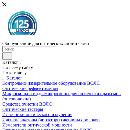
Оборудование для оптических линий связи
Каталог
По всему сайту
По каталогу
Каталог
Контрольно-измерительное оборудование ВОЛС
Оптические рефлектометры
Микроскопы и видеомикроскопы для оптических разъемов
(оптоволокна)
Средства очистки ВОЛС
Оптические тестеры
Источники оптического излучения
Идентификаторы (детекторы) активных волокон
Измерители оптической мощности