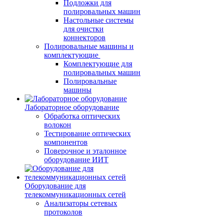
Подложки для
полировальных машин
Настольные системы
для очистки
коннекторов
Полировальные машины и
комплектующие
Комплектующие для
полировальных машин
Полировальные
машины
Лабораторное оборудование
Обработка оптических
волокон
Тестирование оптических
компонентов
Поверочное и эталонное
оборудование ИИТ
Оборудование для
телекоммуникационных сетей
Анализаторы сетевых
протоколов