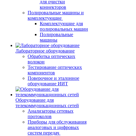
для очистки
коннекторов
Полировальные машины и
комплектующие
Комплектующие для
полировальных машин
Полировальные
машины
Лабораторное оборудование
Обработка оптических
волокон
Тестирование оптических
компонентов
Поверочное и эталонное
оборудование ИИТ
Оборудование для
телекоммуникационных сетей
Анализаторы сетевых
протоколов
Приборы для обслуживания
аналоговых и цифровых
систем передач