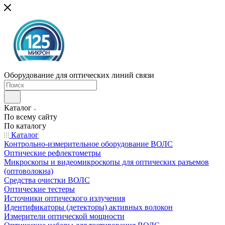
Оборудование для оптических линий связи
Каталог
По всему сайту
По каталогу
Каталог
Контрольно-измерительное оборудование ВОЛС
Оптические рефлектометры
Микроскопы и видеомикроскопы для оптических разъемов
(оптоволокна)
Средства очистки ВОЛС
Оптические тестеры
Источники оптического излучения
Идентификаторы (детекторы) активных волокон
Измерители оптической мощности