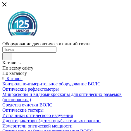
Оборудование для оптических линий связи
Каталог
По всему сайту
По каталогу
Каталог
Контрольно-измерительное оборудование ВОЛС
Оптические рефлектометры
Микроскопы и видеомикроскопы для оптических разъемов
(оптоволокна)
Средства очистки ВОЛС
Оптические тестеры
Источники оптического излучения
Идентификаторы (детекторы) активных волокон
Измерители оптической мощности