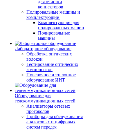
для очистки
коннекторов
Полировальные машины и
комплектующие
Комплектующие для
полировальных машин
Полировальные
машины
Лабораторное оборудование
Обработка оптических
волокон
Тестирование оптических
компонентов
Поверочное и эталонное
оборудование ИИТ
Оборудование для
телекоммуникационных сетей
Анализаторы сетевых
протоколов
Приборы для обслуживания
аналоговых и цифровых
систем передач