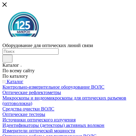
Оборудование для оптических линий связи
Каталог
По всему сайту
По каталогу
Каталог
Контрольно-измерительное оборудование ВОЛС
Оптические рефлектометры
Микроскопы и видеомикроскопы для оптических разъемов
(оптоволокна)
Средства очистки ВОЛС
Оптические тестеры
Источники оптического излучения
Идентификаторы (детекторы) активных волокон
Измерители оптической мощности