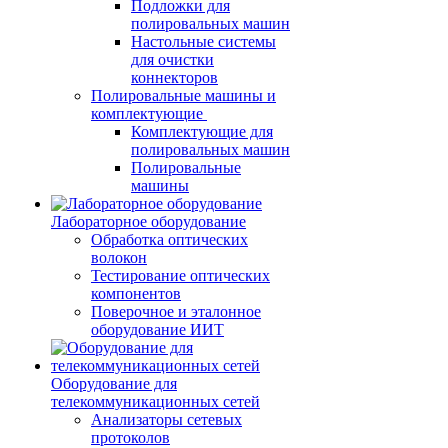
Подложки для
полировальных машин
Настольные системы
для очистки
коннекторов
Полировальные машины и
комплектующие
Комплектующие для
полировальных машин
Полировальные
машины
Лабораторное оборудование
Обработка оптических
волокон
Тестирование оптических
компонентов
Поверочное и эталонное
оборудование ИИТ
Оборудование для
телекоммуникационных сетей
Анализаторы сетевых
протоколов