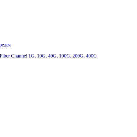
редач
iber Channel 1G, 10G, 40G, 100G, 200G, 400G