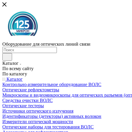
Оборудование для оптических линий связи
Каталог
По всему сайту
По каталогу
Каталог
Контрольно-измерительное оборудование ВОЛС
Оптические рефлектометры
Микроскопы и видеомикроскопы для оптических разъемов (оп
Средства очистки ВОЛС
Оптические тестеры
Источники оптического излучения
Идентификаторы (детекторы) активных волокон
Измерители оптической мощности
Оптические наборы для тестирования ВОЛС