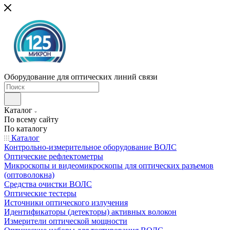
Оборудование для оптических линий связи
Каталог
По всему сайту
По каталогу
Каталог
Контрольно-измерительное оборудование ВОЛС
Оптические рефлектометры
Микроскопы и видеомикроскопы для оптических разъемов
(оптоволокна)
Средства очистки ВОЛС
Оптические тестеры
Источники оптического излучения
Идентификаторы (детекторы) активных волокон
Измерители оптической мощности