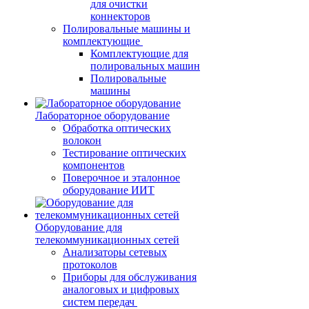
для очистки
коннекторов
Полировальные машины и
комплектующие
Комплектующие для
полировальных машин
Полировальные
машины
Лабораторное оборудование
Обработка оптических
волокон
Тестирование оптических
компонентов
Поверочное и эталонное
оборудование ИИТ
Оборудование для
телекоммуникационных сетей
Анализаторы сетевых
протоколов
Приборы для обслуживания
аналоговых и цифровых
систем передач