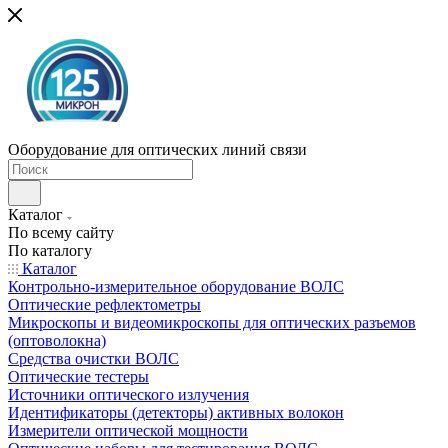
Оборудование для оптических линий связи
Каталог
По всему сайту
По каталогу
Каталог
Контрольно-измерительное оборудование ВОЛС
Оптические рефлектометры
Микроскопы и видеомикроскопы для оптических разъемов
(оптоволокна)
Средства очистки ВОЛС
Оптические тестеры
Источники оптического излучения
Идентификаторы (детекторы) активных волокон
Измерители оптической мощности