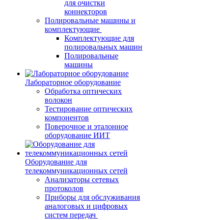
для очистки
коннекторов
Полировальные машины и
комплектующие
Комплектующие для
полировальных машин
Полировальные
машины
Лабораторное оборудование
Обработка оптических
волокон
Тестирование оптических
компонентов
Поверочное и эталонное
оборудование ИИТ
Оборудование для
телекоммуникационных сетей
Анализаторы сетевых
протоколов
Приборы для обслуживания
аналоговых и цифровых
систем передач