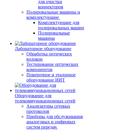
для очистки
коннекторов
Полировальные машины и
комплектующие
Комплектующие для
полировальных машин
Полировальные
машины
Лабораторное оборудование
Обработка оптических
волокон
Тестирование оптических
компонентов
Поверочное и эталонное
оборудование ИИТ
Оборудование для
телекоммуникационных сетей
Анализаторы сетевых
протоколов
Приборы для обслуживания
аналоговых и цифровых
систем передач