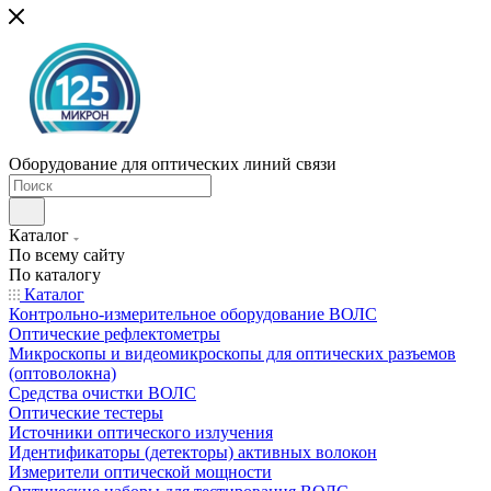
Оборудование для оптических линий связи
Каталог
По всему сайту
По каталогу
Каталог
Контрольно-измерительное оборудование ВОЛС
Оптические рефлектометры
Микроскопы и видеомикроскопы для оптических разъемов
(оптоволокна)
Средства очистки ВОЛС
Оптические тестеры
Источники оптического излучения
Идентификаторы (детекторы) активных волокон
Измерители оптической мощности