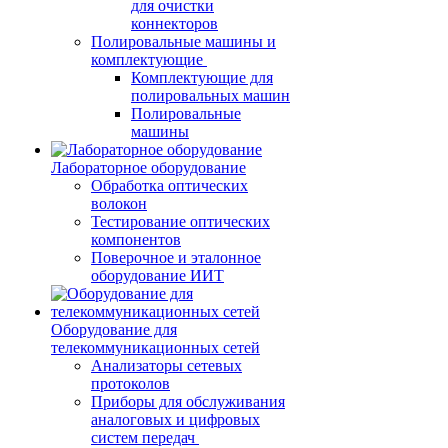
для очистки
коннекторов
Полировальные машины и
комплектующие
Комплектующие для
полировальных машин
Полировальные
машины
Лабораторное оборудование
Обработка оптических
волокон
Тестирование оптических
компонентов
Поверочное и эталонное
оборудование ИИТ
Оборудование для
телекоммуникационных сетей
Анализаторы сетевых
протоколов
Приборы для обслуживания
аналоговых и цифровых
систем передач