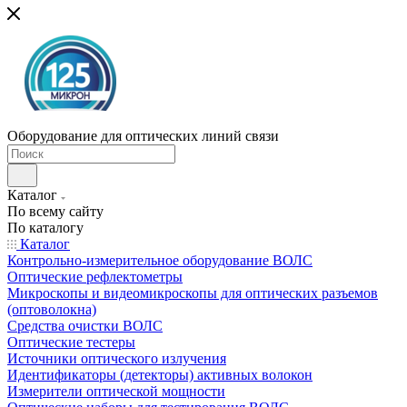
Оборудование для оптических линий связи
Каталог
По всему сайту
По каталогу
Каталог
Контрольно-измерительное оборудование ВОЛС
Оптические рефлектометры
Микроскопы и видеомикроскопы для оптических разъемов
(оптоволокна)
Средства очистки ВОЛС
Оптические тестеры
Источники оптического излучения
Идентификаторы (детекторы) активных волокон
Измерители оптической мощности