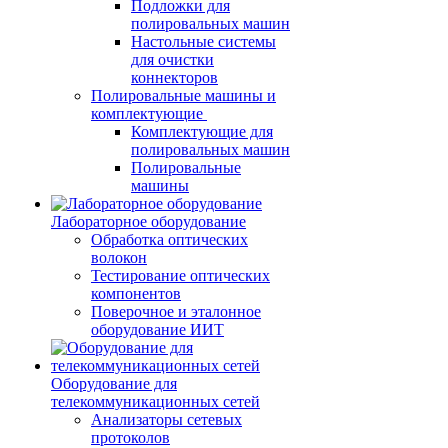
Подложки для
полировальных машин
Настольные системы
для очистки
коннекторов
Полировальные машины и
комплектующие
Комплектующие для
полировальных машин
Полировальные
машины
Лабораторное оборудование
Обработка оптических
волокон
Тестирование оптических
компонентов
Поверочное и эталонное
оборудование ИИТ
Оборудование для
телекоммуникационных сетей
Анализаторы сетевых
протоколов