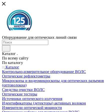
Оборудование для оптических линий связи
Каталог
По всему сайту
По каталогу
Каталог
Контрольно-измерительное оборудование ВОЛС
Оптические рефлектометры
Микроскопы и видеомикроскопы для оптических разъемов
(оптоволокна)
Средства очистки ВОЛС
Оптические тестеры
Источники оптического излучения
Идентификаторы (детекторы) активных волокон
Измерители оптической мощности