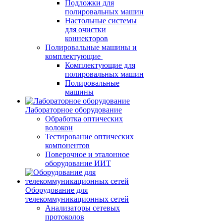
Подложки для
полировальных машин
Настольные системы
для очистки
коннекторов
Полировальные машины и
комплектующие
Комплектующие для
полировальных машин
Полировальные
машины
Лабораторное оборудование
Обработка оптических
волокон
Тестирование оптических
компонентов
Поверочное и эталонное
оборудование ИИТ
Оборудование для
телекоммуникационных сетей
Анализаторы сетевых
протоколов