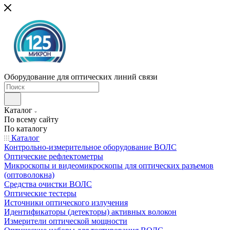
Оборудование для оптических линий связи
Каталог
По всему сайту
По каталогу
Каталог
Контрольно-измерительное оборудование ВОЛС
Оптические рефлектометры
Микроскопы и видеомикроскопы для оптических разъемов
(оптоволокна)
Средства очистки ВОЛС
Оптические тестеры
Источники оптического излучения
Идентификаторы (детекторы) активных волокон
Измерители оптической мощности