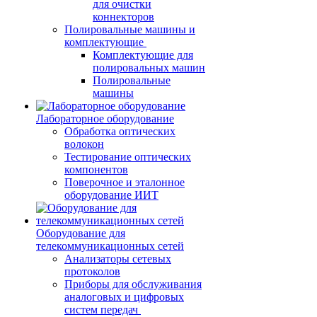
для очистки
коннекторов
Полировальные машины и
комплектующие
Комплектующие для
полировальных машин
Полировальные
машины
Лабораторное оборудование
Обработка оптических
волокон
Тестирование оптических
компонентов
Поверочное и эталонное
оборудование ИИТ
Оборудование для
телекоммуникационных сетей
Анализаторы сетевых
протоколов
Приборы для обслуживания
аналоговых и цифровых
систем передач