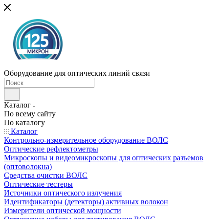
Оборудование для оптических линий связи
Каталог
По всему сайту
По каталогу
Каталог
Контрольно-измерительное оборудование ВОЛС
Оптические рефлектометры
Микроскопы и видеомикроскопы для оптических разъемов
(оптоволокна)
Средства очистки ВОЛС
Оптические тестеры
Источники оптического излучения
Идентификаторы (детекторы) активных волокон
Измерители оптической мощности