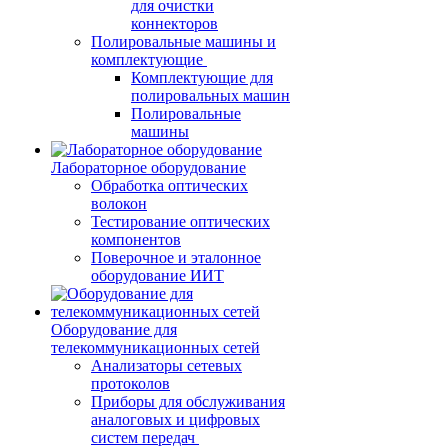
для очистки
коннекторов
Полировальные машины и
комплектующие
Комплектующие для
полировальных машин
Полировальные
машины
Лабораторное оборудование
Обработка оптических
волокон
Тестирование оптических
компонентов
Поверочное и эталонное
оборудование ИИТ
Оборудование для
телекоммуникационных сетей
Анализаторы сетевых
протоколов
Приборы для обслуживания
аналоговых и цифровых
систем передач