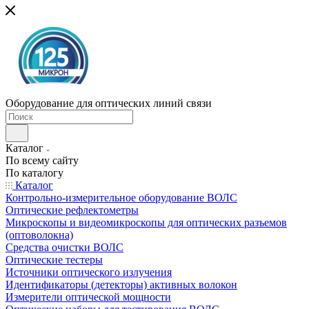
Оборудование для оптических линий связи
Каталог
По всему сайту
По каталогу
Каталог
Контрольно-измерительное оборудование ВОЛС
Оптические рефлектометры
Микроскопы и видеомикроскопы для оптических разъемов
(оптоволокна)
Средства очистки ВОЛС
Оптические тестеры
Источники оптического излучения
Идентификаторы (детекторы) активных волокон
Измерители оптической мощности