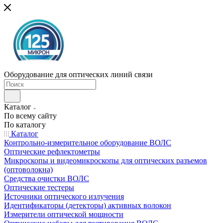
Оборудование для оптических линий связи
Каталог
По всему сайту
По каталогу
Каталог
Контрольно-измерительное оборудование ВОЛС
Оптические рефлектометры
Микроскопы и видеомикроскопы для оптических разъемов
(оптоволокна)
Средства очистки ВОЛС
Оптические тестеры
Источники оптического излучения
Идентификаторы (детекторы) активных волокон
Измерители оптической мощности