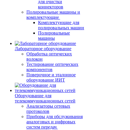
для очистки
коннекторов
Полировальные машины и
комплектующие
Комплектующие для
полировальных машин
Полировальные
машины
Лабораторное оборудование
Обработка оптических
волокон
Тестирование оптических
компонентов
Поверочное и эталонное
оборудование ИИТ
Оборудование для
телекоммуникационных сетей
Анализаторы сетевых
протоколов
Приборы для обслуживания
аналоговых и цифровых
систем передач