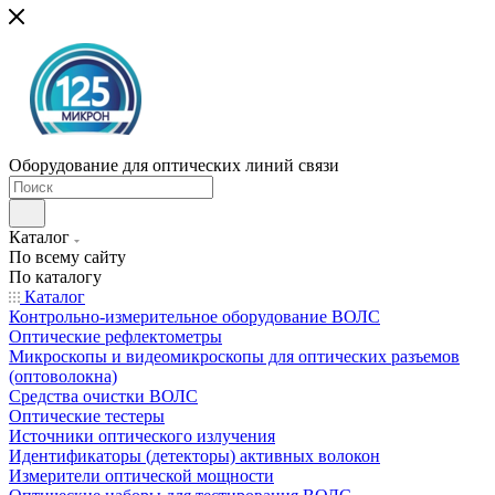
Оборудование для оптических линий связи
Каталог
По всему сайту
По каталогу
Каталог
Контрольно-измерительное оборудование ВОЛС
Оптические рефлектометры
Микроскопы и видеомикроскопы для оптических разъемов
(оптоволокна)
Средства очистки ВОЛС
Оптические тестеры
Источники оптического излучения
Идентификаторы (детекторы) активных волокон
Измерители оптической мощности