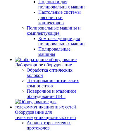
Подложки для
полировальных машин
Настольные системы
для очистки
коннекторов
Полировальные машины и
комплектующие
Комплектующие для
полировальных машин
Полировальные
машины
Лабораторное оборудование
Обработка оптических
волокон
Тестирование оптических
компонентов
Поверочное и эталонное
оборудование ИИТ
Оборудование для
телекоммуникационных сетей
Анализаторы сетевых
протоколов